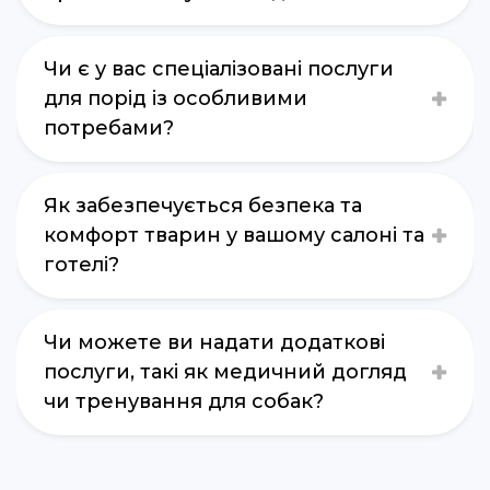
Чи є у вас спеціалізовані послуги
для порід із особливими
потребами?
Як забезпечується безпека та
комфорт тварин у вашому салоні та
готелі?
Чи можете ви надати додаткові
послуги, такі як медичний догляд
чи тренування для собак?