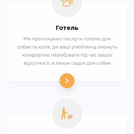
Готель
Ми пропонуємо послуги готелю для
собак та котів, де ваші улюбленці зможуть
комфортно перебувати під час вашої
відсутності, а також садок для собак