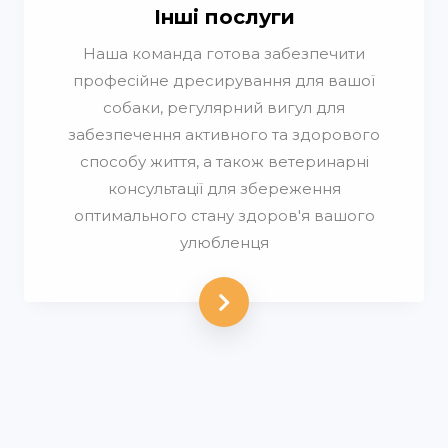
Інші послуги
Наша команда готова забезпечити
професійне дресирування для вашої
собаки, регулярний вигул для
забезпечення активного та здорового
способу життя, а також ветеринарні
консультації для збереження
оптимального стану здоров'я вашого
улюбленця