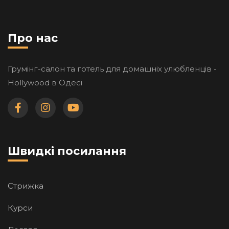
Про нас
Грумінг-салон та готель для домашніх улюбленців -
Hollywood в Одесі
Швидкі посилання
Стрижка
Курси