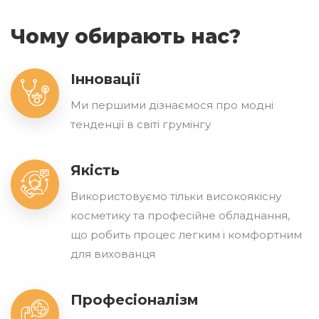
Чому обирають нас?
Інновації
Ми першими дізнаємося про модні
тенденції в світі грумінгу
Якість
Використовуємо тільки високоякісну
косметику та професійне обладнання,
що робить процес легким і комфортним
для вихованця
Професіоналізм