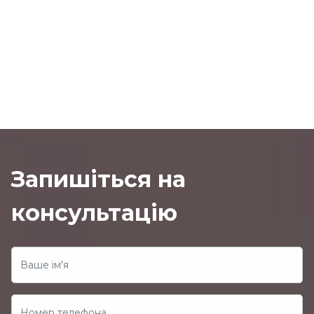
Запишіться на
консультацію