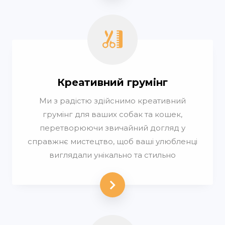
Креативний грумінг
Ми з радістю здійснимо креативний
грумінг для ваших собак та кошек,
перетворюючи звичайний догляд у
справжнє мистецтво, щоб ваші улюбленці
виглядали унікально та стильно