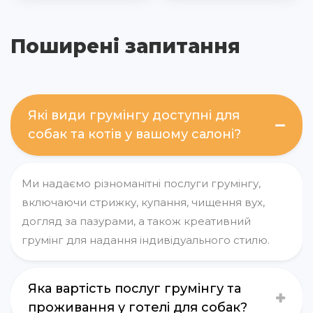
Поширені запитання
Які види грумінгу доступні для
собак та котів у вашому салоні?
Ми надаємо різноманітні послуги грумінгу,
включаючи стрижку, купання, чищення вух,
догляд за пазурами, а також креативний
грумінг для надання індивідуального стилю.
Яка вартість послуг грумінгу та
проживання у готелі для собак?