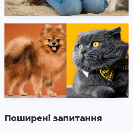
Поширені запитання