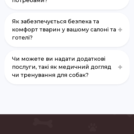
потребами?
Як забезпечується безпека та
комфорт тварин у вашому салоні та
готелі?
Чи можете ви надати додаткові
послуги, такі як медичний догляд
чи тренування для собак?