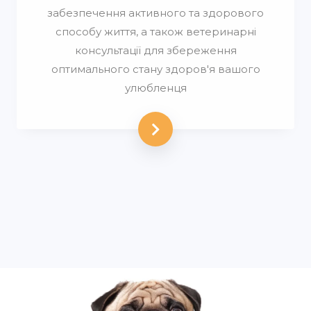
забезпечення активного та здорового
способу життя, а також ветеринарні
консультації для збереження
оптимального стану здоров'я вашого
улюбленця