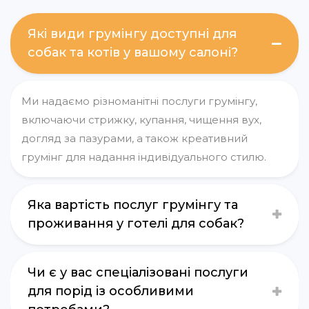
Які види грумінгу доступні для
собак та котів у вашому салоні?
Ми надаємо різноманітні послуги грумінгу,
включаючи стрижку, купання, чищення вух,
догляд за пазурами, а також креативний
грумінг для надання індивідуального стилю.
Яка вартість послуг грумінгу та
проживання у готелі для собак?
Чи є у вас спеціалізовані послуги
для порід із особливими