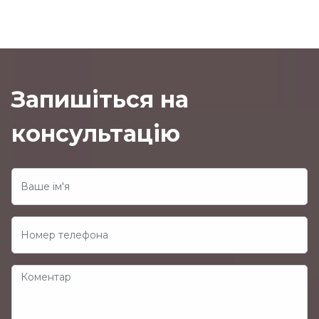
Запишіться на
консультацію