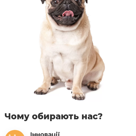
Чому обирають нас?
Інновації