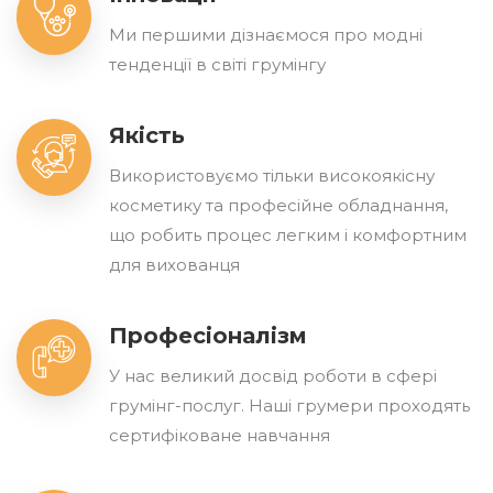
Ми першими дізнаємося про модні
тенденції в світі грумінгу
Якість
Використовуємо тільки високоякісну
косметику та професійне обладнання,
що робить процес легким і комфортним
для вихованця
Професіоналізм
У нас великий досвід роботи в сфері
грумінг-послуг. Нашi грумери проходять
сертифіковане навчання