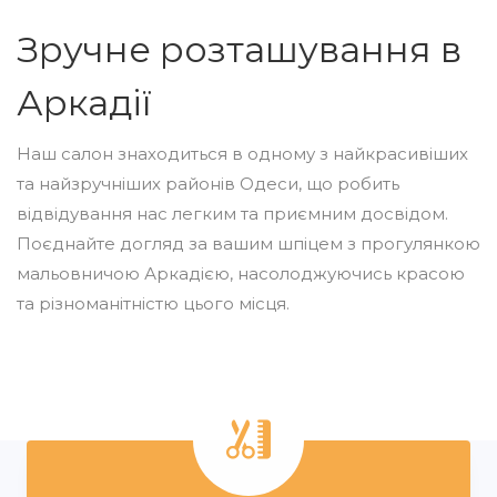
Зручне розташування в
Аркадії
Наш салон знаходиться в одному з найкрасивіших
та найзручніших районів Одеси, що робить
відвідування нас легким та приємним досвідом.
Поєднайте догляд за вашим шпіцем з прогулянкою
мальовничою Аркадією, насолоджуючись красою
та різноманітністю цього місця.