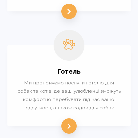
Готель
Ми пропонуємо послуги готелю для
собак та котів, де ваші улюбленці зможуть
комфортно перебувати під час вашої
відсутності, а також садок для собак