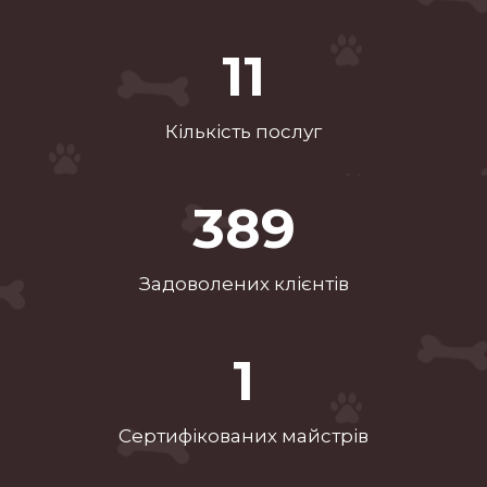
17
Кількість послуг
594
Задоволених клієнтів
2
Сертифікованих майстрів