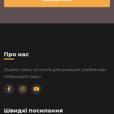
Про нас
Грумінг-салон та готель для домашніх улюбленців -
Hollywood в Одесі
Швидкі посилання