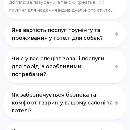
догляд за пазурами, а також креативний
грумінг для надання індивідуального стилю.
Яка вартість послуг грумінгу та
проживання у готелі для собак?
Чи є у вас спеціалізовані послуги
для порід із особливими
потребами?
Як забезпечується безпека та
комфорт тварин у вашому салоні та
готелі?