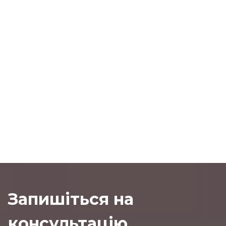
Запишіться на
консультацію