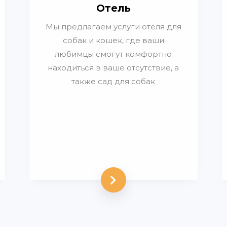
Отель
Мы предлагаем услуги отеля для
собак и кошек, где ваши
любимцы смогут комфортно
находиться в ваше отсутствие, а
также сад для собак