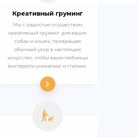
Креативный груминг
Мы с радостью осуществим
креативный груминг для ваших
собак и кошек, превращая
обычный уход в настоящее
искусство, чтобы ваши любимцы
выглядели уникально и стильно.