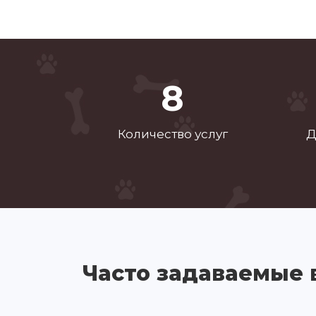
14
Количество услуг
Д
Часто задаваемые