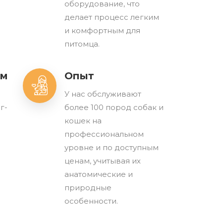
оборудование, что
делает процесс легким
и комфортным для
питомца.
зм
Опыт
У нас обслуживают
г-
более 100 пород собак и
кошек на
профессиональном
уровне и по доступным
ценам, учитывая их
анатомические и
природные
особенности.