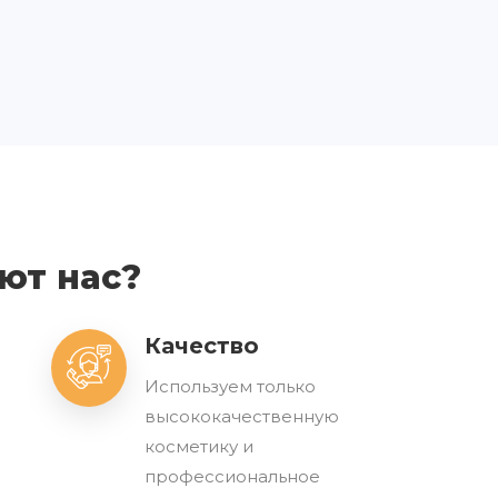
ют нас?
Качество
Используем только
высококачественную
косметику и
профессиональное