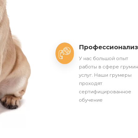
Профессионали
У нас большой опыт
работы в сфере грумин
услуг. Наши грумеры
проходят
сертифицированное
обучение