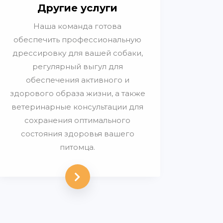
Другие услуги
Наша команда готова
обеспечить профессиональную
дрессировку для вашей собаки,
регулярный выгул для
обеспечения активного и
здорового образа жизни, а также
ветеринарные консультации для
сохранения оптимального
состояния здоровья вашего
питомца.