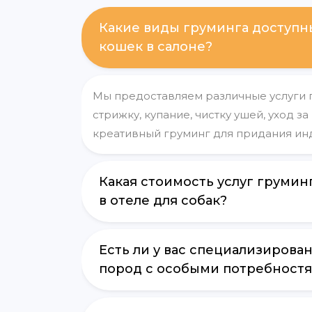
Какие виды груминга доступны
кошек в салоне?
Мы предоставляем различные услуги 
стрижку, купание, чистку ушей, уход за
креативный груминг для придания ин
Какая стоимость услуг грумин
в отеле для собак?
Есть ли у вас специализирова
пород с особыми потребност