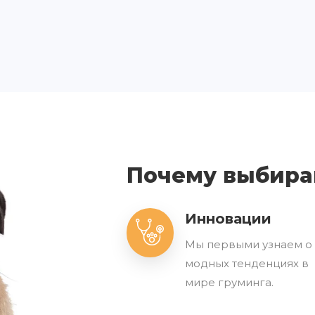
Почему выбира
Инновации
Мы первыми узнаем о
модных тенденциях в
мире груминга.