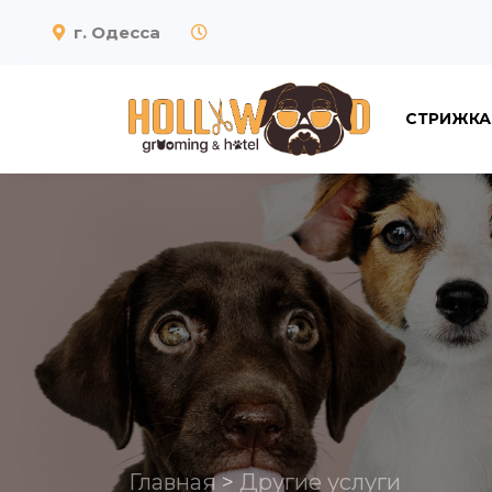
г. Одесса
СТРИЖКА
Главная
>
Другие услуги